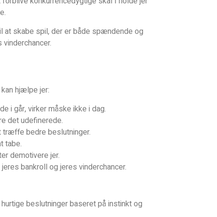
 forblive konkurrencedygtige skal I holde jer
e.
til at skabe spil, der er både spændende og
 vinderchancer.
kan hjælpe jer:
e i går, virker måske ikke i dag.
ere det udefinerede.
at træffe bedre beslutninger.
at tabe.
ter demotivere jer.
jeres bankroll og jeres vinderchancer.
e hurtige beslutninger baseret på instinkt og