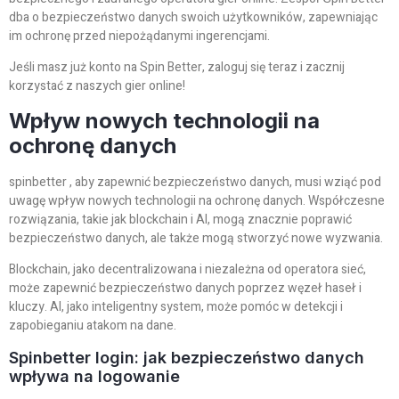
dba o bezpieczeństwo danych swoich użytkowników, zapewniając
im ochronę przed niepożądanymi ingerencjami.
Jeśli masz już konto na Spin Better, zaloguj się teraz i zacznij
korzystać z naszych gier online!
Wpływ nowych technologii na
ochronę danych
spinbetter , aby zapewnić bezpieczeństwo danych, musi wziąć pod
uwagę wpływ nowych technologii na ochronę danych. Współczesne
rozwiązania, takie jak blockchain i AI, mogą znacznie poprawić
bezpieczeństwo danych, ale także mogą stworzyć nowe wyzwania.
Blockchain, jako decentralizowana i niezależna od operatora sieć,
może zapewnić bezpieczeństwo danych poprzez węzeł haseł i
kluczy. AI, jako inteligentny system, może pomóc w detekcji i
zapobieganiu atakom na dane.
Spinbetter login: jak bezpieczeństwo danych
wpływa na logowanie