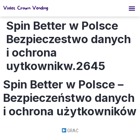
Violet Crown Vending
Spin Better w Polsce
Bezpieczestwo danych
i ochrona
uytkownikw.2645
Spin Better w Polsce –
Bezpieczeństwo danych
i ochrona użytkowników
GRAĆ