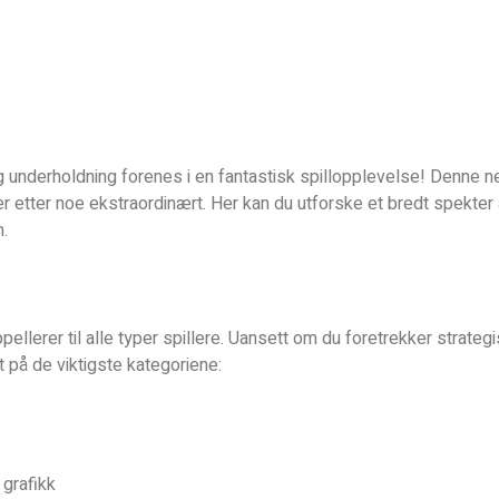
g underholdning forenes i en fantastisk spillopplevelse! Denne n
er etter noe ekstraordinært. Her kan du utforske et bredt spekter av
m.
llerer til alle typer spillere. Uansett om du foretrekker strategis
t på de viktigste kategoriene:
grafikk