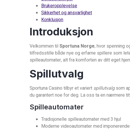
Brukeropplevelse
Sikkerhet og ansvarlighet
Konklusjon
Introduksjon
Velkommen til
Sportuna Norge
, hvor spenning o
tilfredsstille både nye og erfarne spillere som let
spilleautomater, alt fra komforten av ditt eget hje
Spillutvalg
Sportuna Casino tilbyr et variert
spillutvalg
som appe
du garantert noe for deg. La oss ta en nærmere tit
Spilleautomater
Tradisjonelle spilleautomater med 3 hjul
Moderne videoautomater med imponerende 