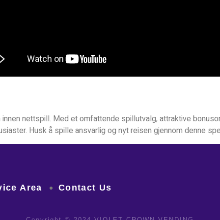
innen nettspill. Med et omfattende spillutvalg, attraktive bonus
entusiaster. Husk å spille ansvarlig og nyt reisen gjennom denne 
vice Area
Contact Us
Copyright © 2024 VIOLET CROWN VENDING