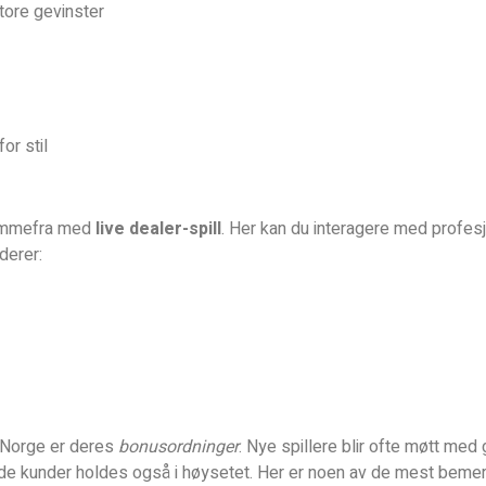
tore gevinster
or stil
jemmefra med
live dealer-spill
. Her kan du interagere med profesj
derer:
 Norge er deres
bonusordninger
. Nye spillere blir ofte møtt m
nde kunder holdes også i høysetet. Her er noen av de mest bemer