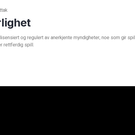
ttak
lighet
 lisensiert og regulert av anerkjente myndigheter, noe som gir spi
 rettferdig spill.