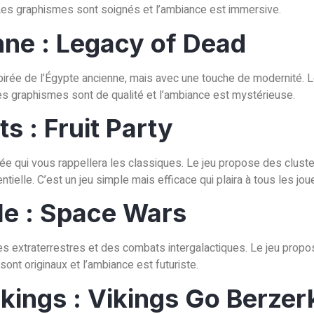
 Les graphismes sont soignés et l’ambiance est immersive.
nne : Legacy of Dead
irée de l’Égypte ancienne, mais avec une touche de modernité. L
s graphismes sont de qualité et l’ambiance est mystérieuse.
s : Fruit Party
itée qui vous rappellera les classiques. Le jeu propose des clus
elle. C’est un jeu simple mais efficace qui plaira à tous les jou
le : Space Wars
extraterrestres et des combats intergalactiques. Le jeu propos
nt originaux et l’ambiance est futuriste.
kings : Vikings Go Berzer