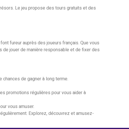
résors. Le jeu propose des tours gratuits et des
font fureur auprès des joueurs français. Que vous
s de jouer de manière responsable et de fixer des
e chances de gagner à long terme.
s promotions régulières pour vous aider à
 pour vous amuser.
 régulièrement. Explorez, découvrez et amusez-