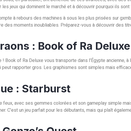
 les jeux qui dominent le marché et à découvrir pourquoi ils sont 
e compte à rebours des machines à sous les plus prisées sur gx
ivre des moments inoubliables. Préparez-vous à découvrir des tit
araons : Book of Ra Deluxe
 Book of Ra Deluxe vous transporte dans l’Égypte ancienne, à l
ui peut rapporter gros. Les graphismes sont simples mais efficac
ue : Starburst
lle feux, avec ses gemmes colorées et son gameplay simple mais 
. C’est un jeu parfait pour les débutants, mais qui plaît égaleme
: Gonzo’s Quest