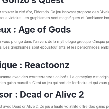
 trouver la cité d’or, Eldorado. Ce jeu innovant propose des “A
haque victoire. Les graphismes sont magnifiques et l’ambiance im
ux : Age of Gods
 vous plonge dans l’univers de la mythologie grecque. Chaque j
 vie. Les graphismes sont époustouflants et les personnages e
tique : Reactoonz
sante avec des extraterrestres colorés. Le gameplay est origin
es gains massifs. C’est un jeu qui sort de l’ordinaire et qui vous
or : Dead or Alive 2
avec Dead or Alive 2. Ce jeu à haute volatilité offre des gains p