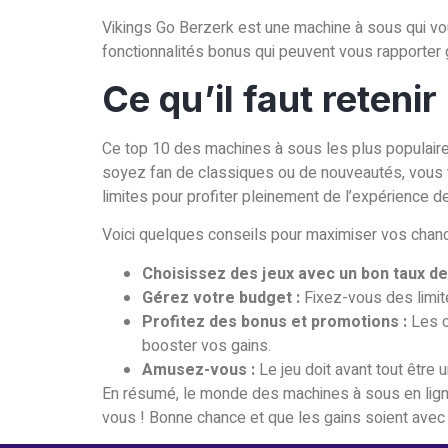
Vikings Go Berzerk est une machine à sous qui vou
fonctionnalités bonus qui peuvent vous rapporter 
Ce qu’il faut retenir
Ce top 10 des machines à sous les plus populaire
soyez fan de classiques ou de nouveautés, vous t
limites pour profiter pleinement de l’expérience de
Voici quelques conseils pour maximiser vos chan
Choisissez des jeux avec un bon taux de 
Gérez votre budget :
Fixez-vous des limit
Profitez des bonus et promotions :
Les c
booster vos gains.
Amusez-vous :
Le jeu doit avant tout être
En résumé, le monde des machines à sous en ligne
vous ! Bonne chance et que les gains soient avec