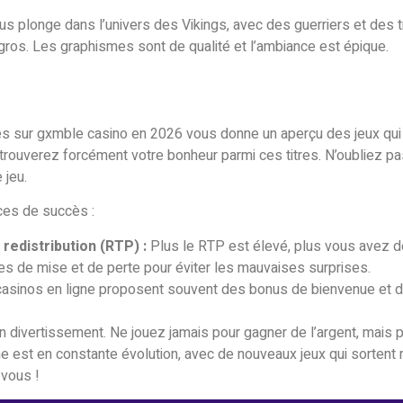
s plonge dans l’univers des Vikings, avec des guerriers et des t
gros. Les graphismes sont de qualité et l’ambiance est épique.
s sur gxmble casino en 2026 vous donne un aperçu des jeux qui 
rouverez forcément votre bonheur parmi ces titres. N’oubliez pa
 jeu.
ces de succès :
redistribution (RTP) :
Plus le RTP est élevé, plus vous avez d
es de mise et de perte pour éviter les mauvaises surprises.
asinos en ligne proposent souvent des bonus de bienvenue et de
 un divertissement. Ne jouez jamais pour gagner de l’argent, mais
 est en constante évolution, avec de nouveaux jeux qui sortent
 vous !