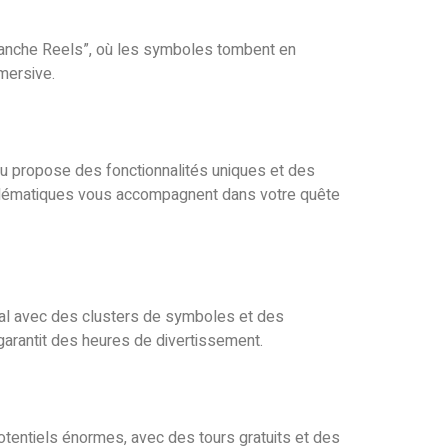
valanche Reels”, où les symboles tombent en
mersive.
eu propose des fonctionnalités uniques et des
mblématiques vous accompagnent dans votre quête
al avec des clusters de symboles et des
 garantit des heures de divertissement.
otentiels énormes, avec des tours gratuits et des