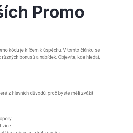
pších Promo
omo kódu je klíčem k úspěchu. V tomto článku se
 z různých bonusů a nabídek. Objevíte, kde hledat,
é z hlavních důvodů, proč byste měli zvážit
dpory.
 více.