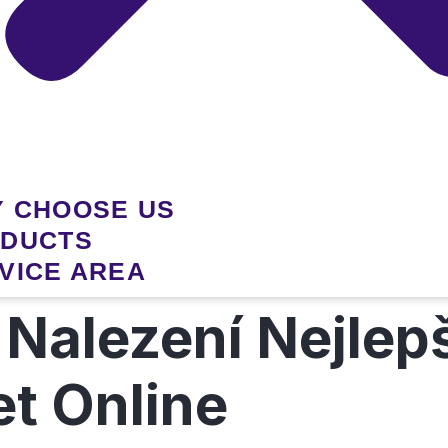
 CHOOSE US
DUCTS
VICE AREA
 Nalezení Nejle
t Online