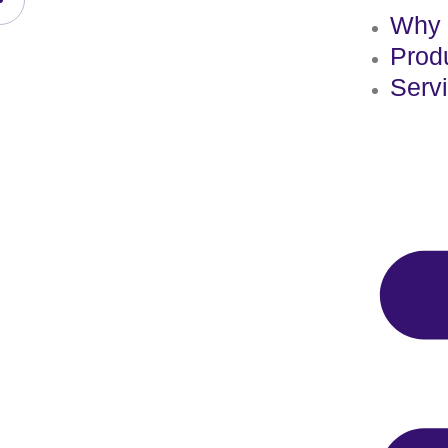
Why 
Prod
Serv