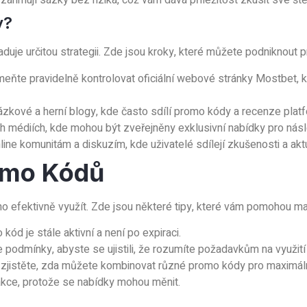
hrnují sázky bez rizika, což vám dává příležitost zkusit své št
y?
uje určitou strategii. Zde jsou kroky, které můžete podniknout p
ňte pravidelně kontrolovat oficiální webové stránky Mostbet, 
zkové a herní blogy, kde často sdílí promo kódy a recenze plat
h médiích, kde mohou být zveřejněny exklusivní nabídky pro nás
line komunitám a diskuzím, kde uživatelé sdílejí zkušenosti a ak
romo Kódů
 ho efektivně využít. Zde jsou některé tipy, které vám pomohou m
kód je stále aktivní a není po expiraci.
 podmínky, abyste se ujistili, že rozumíte požadavkům na využití
zjistěte, zda můžete kombinovat různé promo kódy pro maximál
kce, protože se nabídky mohou měnit.