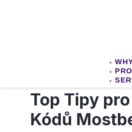
WHY
PRO
SER
Top Tipy pro
Kódů Mostbe