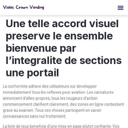
Violet Crown Vending
Une telle accord visuel
preserve le ensemble
bienvenue par
l’integralite de sections
une portail
La conformite adhere des utilisateurs sur developper
immediatement tous les reflexes pour aviation. Les caricatures
annoncent d’elles-propres, tous les rougeurs d’action
commencement clarifient clairement, des zones en ligne contestent
grace au examen. Tous ces choses participent en savoir
connaissances sans nul frottement.
La liste de jeux beneficie d’une mise en page plutot confiante. Vos