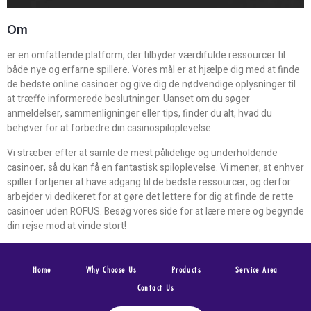
Om
er en omfattende platform, der tilbyder værdifulde ressourcer til
både nye og erfarne spillere. Vores mål er at hjælpe dig med at finde
de bedste online casinoer og give dig de nødvendige oplysninger til
at træffe informerede beslutninger. Uanset om du søger
anmeldelser, sammenligninger eller tips, finder du alt, hvad du
behøver for at forbedre din casinospiloplevelse.
Vi stræber efter at samle de mest pålidelige og underholdende
casinoer, så du kan få en fantastisk spiloplevelse. Vi mener, at enhver
spiller fortjener at have adgang til de bedste ressourcer, og derfor
arbejder vi dedikeret for at gøre det lettere for dig at finde de rette
casinoer uden ROFUS. Besøg vores side for at lære mere og begynde
din rejse mod at vinde stort!
Home
Why Choose Us
Products
Service Area
Contact Us