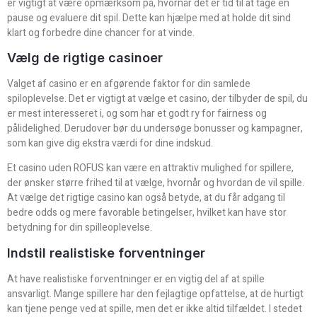
er vigtigt at være opmærksom på, hvornår det er tid til at tage en
pause og evaluere dit spil. Dette kan hjælpe med at holde dit sind
klart og forbedre dine chancer for at vinde.
Vælg de rigtige casinoer
Valget af casino er en afgørende faktor for din samlede
spiloplevelse. Det er vigtigt at vælge et casino, der tilbyder de spil, du
er mest interesseret i, og som har et godt ry for fairness og
pålidelighed. Derudover bør du undersøge bonusser og kampagner,
som kan give dig ekstra værdi for dine indskud.
Et casino uden ROFUS kan være en attraktiv mulighed for spillere,
der ønsker større frihed til at vælge, hvornår og hvordan de vil spille.
At vælge det rigtige casino kan også betyde, at du får adgang til
bedre odds og mere favorable betingelser, hvilket kan have stor
betydning for din spilleoplevelse.
Indstil realistiske forventninger
At have realistiske forventninger er en vigtig del af at spille
ansvarligt. Mange spillere har den fejlagtige opfattelse, at de hurtigt
kan tjene penge ved at spille, men det er ikke altid tilfældet. I stedet