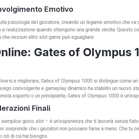
involgimento Emotivo
a psicologia del giocatore, creando un legame emotivo che va olt
io e realizzazione quando ottengono una grande vincita. Questo co
sa che nessun altro slot game può eguagliare.
t Online: Gates of Olympus
lversi e migliorare, Gates of Olympus 1000 si distingue come un p
esign coinvolgente e gameplay dinamico ha stabilito un nuovo stand
ionista esperto o un principiante, Gates of Olympus 1000 è un’esp
erazioni Finali
semplice gioco slot – è un’esperienza che ti lascerà senza fiato e
 sorprende che i giocatori non possano farne a meno. Che tu cerch
ciò di cui hai bisogno.