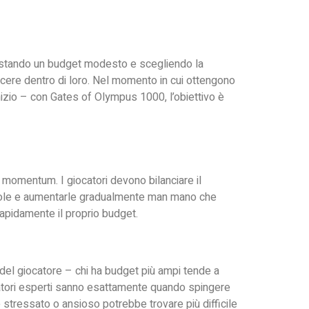
postando un budget modesto e scegliendo la
escere dentro di loro. Nel momento in cui ottengono
nizio – con Gates of Olympus 1000, l’obiettivo è
 momentum. I giocatori devono bilanciare il
piccole e aumentarle gradualmente man mano che
apidamente il proprio budget.
e del giocatore – chi ha budget più ampi tende a
 giocatori esperti sanno esattamente quando spingere
e stressato o ansioso potrebbe trovare più difficile