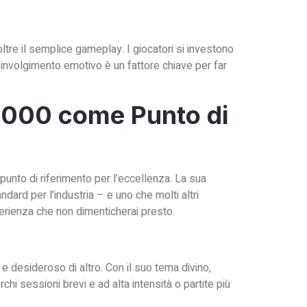
re il semplice gameplay. I giocatori si investono
involgimento emotivo è un fattore chiave per far
 1000 come Punto di
unto di riferimento per l’eccellenza. La sua
ard per l’industria – e uno che molti altri
erienza che non dimenticherai presto.
 desideroso di altro. Con il suo tema divino,
i sessioni brevi e ad alta intensità o partite più