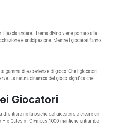
 lascia andare. Il tema divino viene portato alla
ccitazione e anticipazione. Mentre i giocatori fanno
asta gamma di esperienze di gioco. Che i giocatori
erve. La natura dinamica del gioco significa che
ei Giocatori
 di entrare nella psiche del giocatore e creare un
ignoto – e Gates of Olympus 1000 mantiene entrambe