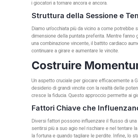
i giocatori a tornare ancora e ancora.
Struttura della Sessione e Tem
Diamo un’occhiata più da vicino a come potrebbe 
dimensione della puntata preferita. Mentre fanno g
una combinazione vincente, il battito cardiaco aum
continuare a girare e aumentare le vincite.
Costruire Momentum 
Un aspetto cruciale per giocare efficacemente a Ga
desiderio di grandi vincite con la realtà delle po
cresce la fiducia. Questo approccio permette ai g
Fattori Chiave che Influenzano
Diversi fattori possono influenzare il flusso di un
sentirsi più a suo agio nel rischiare e nel tentare l
la fortuna e quando tagliare le perdite. Infine, lo