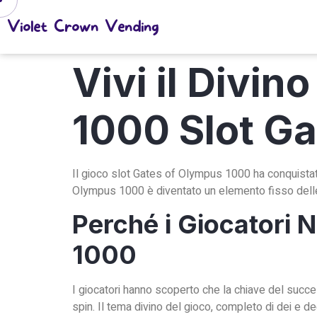
Violet Crown Vending
Vivi il Divi
1000 Slot G
Il gioco slot Gates of Olympus 1000 ha conquistato
Olympus 1000 è diventato un elemento fisso delle 
Perché i Giocatori
1000
I giocatori hanno scoperto che la chiave del succe
spin. Il tema divino del gioco, completo di dei e 