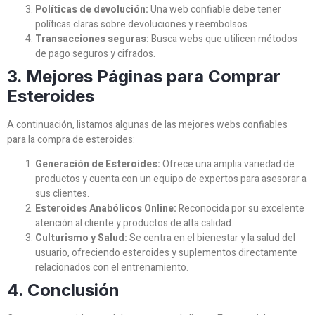
Políticas de devolución:
Una web confiable debe tener
políticas claras sobre devoluciones y reembolsos.
Transacciones seguras:
Busca webs que utilicen métodos
de pago seguros y cifrados.
3. Mejores Páginas para Comprar
Esteroides
A continuación, listamos algunas de las mejores webs confiables
para la compra de esteroides:
Generación de Esteroides:
Ofrece una amplia variedad de
productos y cuenta con un equipo de expertos para asesorar a
sus clientes.
Esteroides Anabólicos Online:
Reconocida por su excelente
atención al cliente y productos de alta calidad.
Culturismo y Salud:
Se centra en el bienestar y la salud del
usuario, ofreciendo esteroides y suplementos directamente
relacionados con el entrenamiento.
4. Conclusión