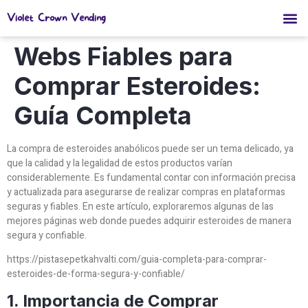
Violet Crown Vending
Webs Fiables para
Comprar Esteroides:
Guía Completa
La compra de esteroides anabólicos puede ser un tema delicado, ya
que la calidad y la legalidad de estos productos varían
considerablemente. Es fundamental contar con información precisa
y actualizada para asegurarse de realizar compras en plataformas
seguras y fiables. En este artículo, exploraremos algunas de las
mejores páginas web donde puedes adquirir esteroides de manera
segura y confiable.
https://pistasepetkahvalti.com/guia-completa-para-comprar-
esteroides-de-forma-segura-y-confiable/
1. Importancia de Comprar