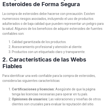
Esteroides de Forma Segura
La compra de esteroides debe hacerse con precaución. Existen
numerosos riesgos asociados, incluyendo el uso de productos
adulterados o de baja calidad que pueden representar un peligro para
la salud. Algunos de los beneficios de adquirir esteroides de fuentes
confiables son:
Calidad garantizada de los productos.
Asesoramiento profesional y atención al cliente.
Productos con un etiquetado claro y transparente.
2. Características de las Webs
Fiables
Para identificar una web confiable para la compra de esteroides,
considera las siguientes características:
Certificaciones y licencias:
Asegúrate de que la página
tenga las licencias necesarias para operar en tu país.
Opiniones de usuarios:
Las valoraciones y reseñas de otros
clientes son cruciales para evaluar la reputación del sitio.