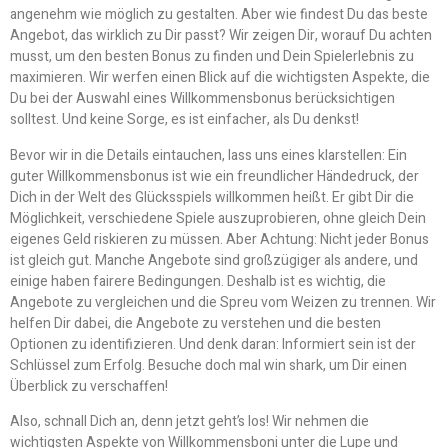
angenehm wie möglich zu gestalten. Aber wie findest Du das beste
Angebot, das wirklich zu Dir passt? Wir zeigen Dir, worauf Du achten
musst, um den besten Bonus zu finden und Dein Spielerlebnis zu
maximieren. Wir werfen einen Blick auf die wichtigsten Aspekte, die
Du bei der Auswahl eines Willkommensbonus berücksichtigen
solltest. Und keine Sorge, es ist einfacher, als Du denkst!
Bevor wir in die Details eintauchen, lass uns eines klarstellen: Ein
guter Willkommensbonus ist wie ein freundlicher Händedruck, der
Dich in der Welt des Glücksspiels willkommen heißt. Er gibt Dir die
Möglichkeit, verschiedene Spiele auszuprobieren, ohne gleich Dein
eigenes Geld riskieren zu müssen. Aber Achtung: Nicht jeder Bonus
ist gleich gut. Manche Angebote sind großzügiger als andere, und
einige haben fairere Bedingungen. Deshalb ist es wichtig, die
Angebote zu vergleichen und die Spreu vom Weizen zu trennen. Wir
helfen Dir dabei, die Angebote zu verstehen und die besten
Optionen zu identifizieren. Und denk daran: Informiert sein ist der
Schlüssel zum Erfolg. Besuche doch mal win shark, um Dir einen
Überblick zu verschaffen!
Also, schnall Dich an, denn jetzt geht’s los! Wir nehmen die
wichtigsten Aspekte von Willkommensboni unter die Lupe und