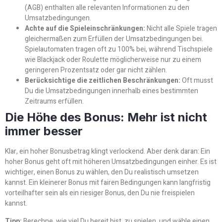
(AGB) enthalten alle relevanten Informationen zu den
Umsatzbedingungen.
Achte auf die Spieleinschränkungen:
Nicht alle Spiele tragen
gleichermaßen zum Erfüllen der Umsatzbedingungen bei.
Spielautomaten tragen oft zu 100% bei, während Tischspiele
wie Blackjack oder Roulette möglicherweise nur zu einem
geringeren Prozentsatz oder gar nicht zählen.
Berücksichtige die zeitlichen Beschränkungen:
Oft musst
Du die Umsatzbedingungen innerhalb eines bestimmten
Zeitraums erfüllen.
Die Höhe des Bonus: Mehr ist nicht
immer besser
Klar, ein hoher Bonusbetrag klingt verlockend. Aber denk daran: Ein
hoher Bonus geht oft mit höheren Umsatzbedingungen einher. Es ist
wichtiger, einen Bonus zu wählen, den Du realistisch umsetzen
kannst. Ein kleinerer Bonus mit fairen Bedingungen kann langfristig
vorteilhafter sein als ein riesiger Bonus, den Du nie freispielen
kannst.
Tipp:
Berechne, wie viel Du bereit bist, zu spielen, und wähle einen