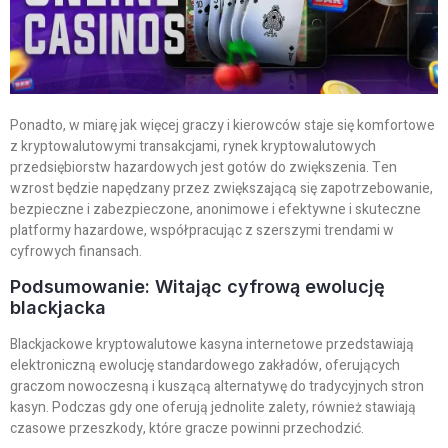
Ponadto, w miarę jak więcej graczy i kierowców staje się komfortowe
z kryptowalutowymi transakcjami, rynek kryptowalutowych
przedsiębiorstw hazardowych jest gotów do zwiększenia. Ten
wzrost będzie napędzany przez zwiększającą się zapotrzebowanie,
bezpieczne i zabezpieczone, anonimowe i efektywne i skuteczne
platformy hazardowe, współpracując z szerszymi trendami w
cyfrowych finansach.
Podsumowanie: Witając cyfrową ewolucję
blackjacka
Blackjackowe kryptowalutowe kasyna internetowe przedstawiają
elektroniczną ewolucję standardowego zakładów, oferujących
graczom nowoczesną i kuszącą alternatywę do tradycyjnych stron
kasyn. Podczas gdy one oferują jednolite zalety, również stawiają
czasowe przeszkody, które gracze powinni przechodzić.