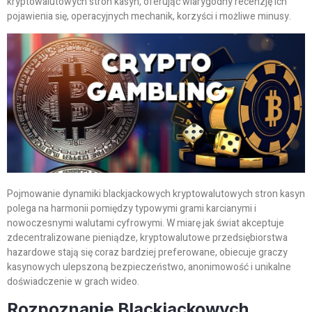
kryptowalutowych stron kasyn, oferując wiarygodny
recenzję ich
pojawienia się, operacyjnych mechanik, korzyści i możliwe minusy.
Pojmowanie dynamiki blackjackowych kryptowalutowych stron kasyn
polega na harmonii pomiędzy typowymi grami karcianymi i
nowoczesnymi walutami cyfrowymi. W miarę jak świat akceptuje
zdecentralizowane pieniądze, kryptowalutowe przedsiębiorstwa
hazardowe stają się coraz bardziej preferowane, obiecuje graczy
kasynowych ulepszoną bezpieczeństwo, anonimowość i unikalne
doświadczenie w grach wideo.
Rozpoznanie Blackjackowych