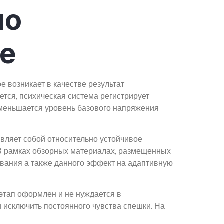
мо
е
 возникает в качестве результат
тся, психическая система регистрирует
уменьшается уровень базового напряжения
вляет собой относительно устойчивое
 В рамках обзорных материалах, размещенных
вания а также данного эффект на адаптивную
этап оформлен и не нуждается в
исключить постоянного чувства спешки. На