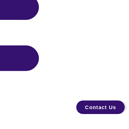
Contact Us