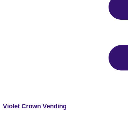
Violet Crown Vending