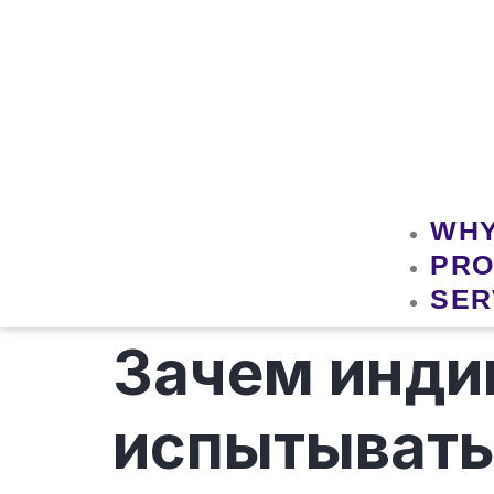
WHY
PRO
SER
Зачем инди
испытывать