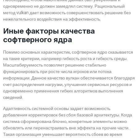
одновременно не должен замедлял систему. Рациональный
метод vulkan дает возможность совершенствовать решение без
нежелательного воздействия на эффективность.
Иные факторы качества
софтверного ядра
Помимо основных характеристик, софтверное ядро сказывается
на такие критерии, например гибкость роста и гибкость среды.
Масштабируемость позволяет решению стабильно
функционировать при росте числа игроков или потока
информации. Данное качество вулкан обеспечивается благодаря
счет распределения нагрузки, улучшения сервисных ресурсов и
одновременно применения гибких алгоритмов выполнения
сведений.
Адаптивность системной основы задает возможность
добавления корректировок без сбоя базовой архитектуры. Когда
система сформирована блочно, конкретные элементы можно
обновлять или перенастраивать вне эффекта на прочие части.
Такая организация уменьшает вероятность сбоев во время