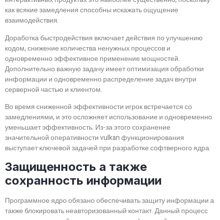
как всякие замедления способны искажать ощущение
взаимодействия.
Доработка быстродействия включает действия по улучшению
кодом, снижение количества ненужных процессов и
одновременно эффективное применение мощностей.
Дополнительно важную задачу имеет оптимизация обработки
информации и одновременно распределение задач внутри
серверной частью и клиентом.
Во время сниженной эффективности игрок встречается со
замедлениями, и это осложняет использование и одновременно
уменьшает эффективность. Из-за этого сохранение
значительной оперативности vulkan функционирования
выступает ключевой задачей при разработке софтверного ядра.
Защищенность а также
сохранность информации
Программное ядро обязано обеспечивать защиту информации а
также блокировать неавторизованный контакт. Данный процесс