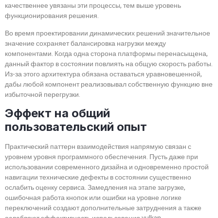
качественнее увязаны эти процессы, тем выше уровень
функционирования решения.
Во время проектировании динамических решений значительное
значение сохраняет балансировка нагрузки между
компонентами. Когда одна сторона платформы перенасыщена,
данный фактор в состоянии повлиять на общую скорость работы.
Из-за этого архитектура обязана оставаться уравновешенной,
дабы любой компонент реализовывал собственную функцию вне
избыточной перегрузки.
Эффект на общий
пользовательский опыт
Практический паттерн взаимодействия напрямую связан с
уровнем уровня программного обеспечения. Пусть даже при
использовании современного дизайна и одновременно простой
навигации технические дефекты в состоянии существенно
ослабить оценку сервиса. Замедления на этапе загрузке,
ошибочная работа кнопок или ошибки на уровне логике
переключений создают дополнительные затруднения а также