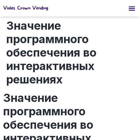
Violet Crown Vending
Значение
программного
обеспечения во
интерактивных
решениях
Значение
программного
обеспечения во
интерактивных