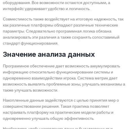
оборудования. Все возможности остаются доступными, а
интерфейс удерживает удобство и логичность.
Совместимость также воздействует на итоговую надежность, так
как различные платформы обладают различные технические
параметры. Следовательно программная логика обязана
анализировать эти различия а также сохранять сопоставимый
стандарт функционирования.
Значение анализа данных
Программное обеспечение дает возможность аккумулировать
информацию относительно функционировании системы и
одновременно взаимодействии игрока. Система метрик дает
возможность выявлять проблемные зоны, улучшать механизмы а
также улучшать возможности.
Накопленные данные задействуются с целью принятия мер о
совершенствовании решения. Такая практика позволяет
настраивать платформу на практические модели работы и
одновременно улучшать общую эффективность.
Необходимо, чтобы накопление данных был умеренным и