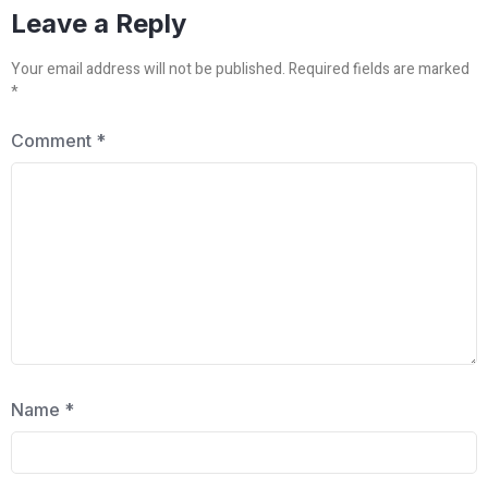
Leave a Reply
Your email address will not be published.
Required fields are marked
*
Comment
*
Name
*