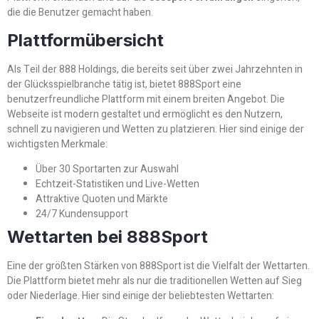
die die Benutzer gemacht haben.
Plattformübersicht
Als Teil der 888 Holdings, die bereits seit über zwei Jahrzehnten in
der Glücksspielbranche tätig ist, bietet 888Sport eine
benutzerfreundliche Plattform mit einem breiten Angebot. Die
Webseite ist modern gestaltet und ermöglicht es den Nutzern,
schnell zu navigieren und Wetten zu platzieren. Hier sind einige der
wichtigsten Merkmale:
Über 30 Sportarten zur Auswahl
Echtzeit-Statistiken und Live-Wetten
Attraktive Quoten und Märkte
24/7 Kundensupport
Wettarten bei 888Sport
Eine der größten Stärken von 888Sport ist die Vielfalt der Wettarten.
Die Plattform bietet mehr als nur die traditionellen Wetten auf Sieg
oder Niederlage. Hier sind einige der beliebtesten Wettarten: