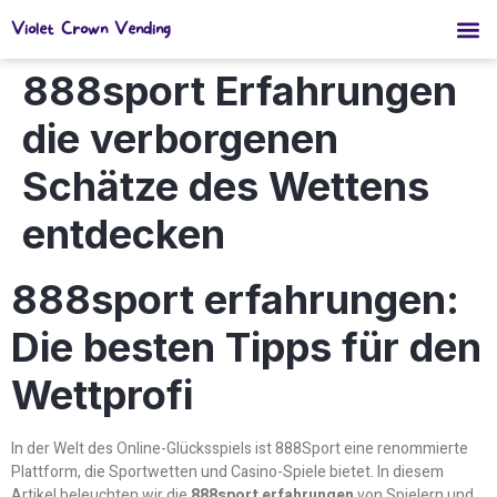
Violet Crown Vending
888sport Erfahrungen
die verborgenen
Schätze des Wettens
entdecken
888sport erfahrungen:
Die besten Tipps für den
Wettprofi
In der Welt des Online-Glücksspiels ist 888Sport eine renommierte
Plattform, die Sportwetten und Casino-Spiele bietet. In diesem
Artikel beleuchten wir die
888sport erfahrungen
von Spielern und