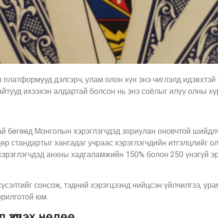
платформууд дэлгэрч, улам олон хүн энэ чиглэлд идэвхтэй
айтууд ихээхэн алдартай болсон нь энэ соёлыг илүү олны хү
ай бөгөөд Монголын хэрэглэгчдэд зориулан оновчтой шийдлү
р стандартыг хангадаг учраас хэрэглэгчдийн итгэлцлийг олж
эрэглэгчдэд анхны хадгаламжийн 150% болон 250 үнэгүй эрг
 хүсэлтийг сонсож, тэдний хэрэгцээнд нийцсэн үйлчилгээ, у
орилготой юм.
үзүүлэх нөлөө