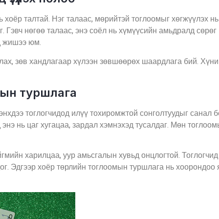
хоёр талтай. Нэг талаас, мөрийтэй тоглоомыг хөгжүүлэх нь 
. Гэвч нөгөө талаас, энэ соёл нь хүмүүсийн амьдралд сөрөг
д жишээ юм.
ах, зөв хандлагаар хүлээн зөвшөөрөх шаардлага бий. Хүни
мын туршлага
энхдээ тоглогчидод илүү тохиромжтой сонголтуудыг санал бо
энэ нь цаг хугацаа, зардал хэмнэхэд тусалдаг. Мөн тоглоом
гмийн харилцаа, уур амьсгалын хувьд онцлогтой. Тоглогчид
ог. Эдгээр хоёр төрлийн тоглоомын туршлага нь хоорондоо 