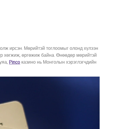
болж ирсэн. Мөрийтэй тоглоомыг олонд хүлээн
үр хөгжиж, өргөжиж байна. Өнөөдөр мөрийтэй
уяа,
Pinco
казино нь Монголын хэрэглэгчдийн