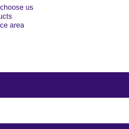
choose us
ucts
ice area