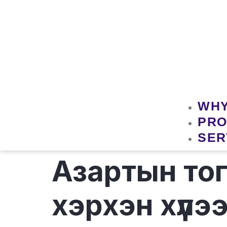
WHY
PRO
SER
Азартын то
хэрхэн хүлэ