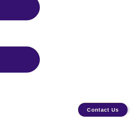
Contact Us