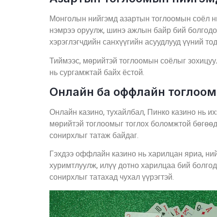
Монголын нийгэмд азартын тоглоомын соёл нь 
нэмрээ оруулж, шинэ ажлын байр бий болгодог
хэрэглэгчдийн санхүүгийн асуудлууд үүний то
Тиймээс, мөрийтэй тоглоомын соёлыг зохицуул
нь сургамжтай байх ёстой.
Онлайн ба оффлайн тоглоо
Онлайн казино, тухайлбал, Пинко казино нь их
мөрийтэй тоглоомыг тоглох боломжтой бөгөөд 
сонирхлыг татаж байдаг.
Гэхдээ оффлайн казино нь харилцан яриа, ний
хуримтлуулж, илүү дотно харилцаа бий болгод
сонирхлыг татахад чухал үүрэгтэй.