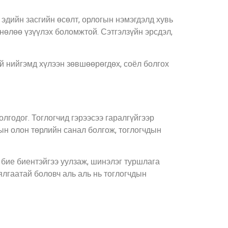
эдийн засгийн өсөлт, орлогын нэмэгдэлд хувь
 нөлөө үзүүлэх боломжтой. Сэтгэлзүйн эрсдэл,
й нийгэмд хүлээн зөвшөөрөгдөх, соёл болгох
лгодог. Тоглогчид гэрээсээ гаралгүйгээр
ын олон төрлийн санал болгож, тоглогчдын
 бие биентэйгээ уулзаж, шинэлэг туршлага
ялгаатай боловч аль аль нь тоглогчдын