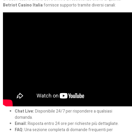
Betriot Casino Italia
fornisce supporto tramite diversi canali:
Chat Live:
Disponibile 24/7 per rispondere a qualsiasi
domanda.
Email:
Risposta entro 24 ore per richieste più dettagliate.
FAQ:
Una sezione completa di domande frequenti per