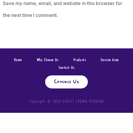
Save my name, email, and website in this browser for
the next time I comment.
Home
Why Choose Us
Products
Service Area
Contact Us
Contact Us
Copyright © 2024 VIOLET CROWN VENDING