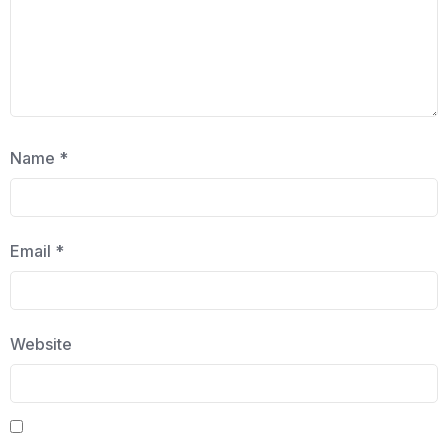
Name
*
Email
*
Website