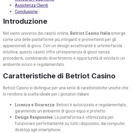
Assistenza Clienti
Conclusione
Introduzione
Nel vasto universo dei casinò online,
Betriot Casino Italia
emerge
come una delle piattaforme più intriganti e promettenti per gli
appassionati di gioco. Con un design accattivante e un’interfaccia
intuitiva, questo casinò offre un’esperienza di gioco senza
precedenti, combinando divertimento e opportunità di vincita in un
ambiente sicuro e regolamentato.
Caratteristiche di Betriot Casino
Betriot Casino si distingue per una serie di caratteristiche uniche che
lo rendono la scelta ideale per i giocatori italiani:
Licenza e Sicurezza:
Betriot è autorizzato e regolamentato,
garantendo un ambiente di gioco equo e protetto.
Design Responsive:
La piattaforma è ottimizzata per
funzionare perfettamente su tutti i dispositivi, dai computer
desktop agli smartphone.