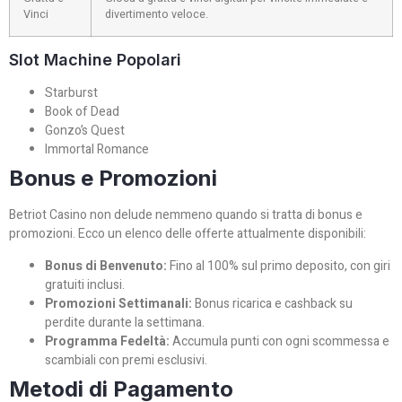
Vinci
divertimento veloce.
Slot Machine Popolari
Starburst
Book of Dead
Gonzo’s Quest
Immortal Romance
Bonus e Promozioni
Betriot Casino non delude nemmeno quando si tratta di bonus e
promozioni. Ecco un elenco delle offerte attualmente disponibili:
Bonus di Benvenuto:
Fino al 100% sul primo deposito, con giri
gratuiti inclusi.
Promozioni Settimanali:
Bonus ricarica e cashback su
perdite durante la settimana.
Programma Fedeltà:
Accumula punti con ogni scommessa e
scambiali con premi esclusivi.
Metodi di Pagamento