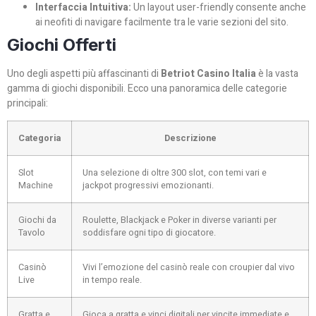
Interfaccia Intuitiva:
Un layout user-friendly consente anche
ai neofiti di navigare facilmente tra le varie sezioni del sito.
Giochi Offerti
Uno degli aspetti più affascinanti di
Betriot Casino Italia
è la vasta
gamma di giochi disponibili. Ecco una panoramica delle categorie
principali:
Categoria
Descrizione
Slot
Una selezione di oltre 300 slot, con temi vari e
Machine
jackpot progressivi emozionanti.
Giochi da
Roulette, Blackjack e Poker in diverse varianti per
Tavolo
soddisfare ogni tipo di giocatore.
Casinò
Vivi l’emozione del casinò reale con croupier dal vivo
Live
in tempo reale.
Gratta e
Gioca a gratta e vinci digitali per vincite immediate e