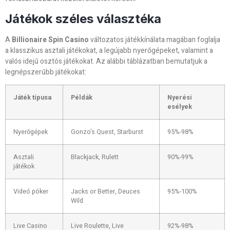
Játékok széles választéka
A
Billionaire Spin Casino
változatos játékkínálata magában foglalja
a klasszikus asztali játékokat, a legújabb nyerőgépeket, valamint a
valós idejű osztós játékokat. Az alábbi táblázatban bemutatjuk a
legnépszerűbb játékokat:
Játék típusa
Példák
Nyerési
esélyek
Nyerőgépek
Gonzo’s Quest, Starburst
95%-98%
Asztali
Blackjack, Rulett
90%-99%
játékok
Videó póker
Jacks or Better, Deuces
95%-100%
Wild
Live Casino
Live Roulette, Live
92%-98%