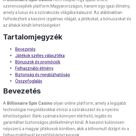
szerencsejáték platform Magyarországon, hanem egy igazi élmény,
amely a luxus és a szórakozás világába kalauzol. Az alábbiakban
felfedezheti a kaszinó izgalmas világát, a játékokat, a bónuszokat és
az általuk kínált lehetőségeket.
Tartalomjegyzék
Bevezetés
Játékok széles választéka
Bónuszok és promóciók
Felhasználói élmény
Biztonság és megbízhatóság
Összefoglalás
Bevezetés
A
Billionaire Spin Casino
olyan online platform, amely a legújabb
technológiai megoldásokkal ötvözi a szórakozást és a nyerési
lehetőségeket. Bárki számára könnyen elérhető, legális és
garantáltan biztonságos játékélményt kínál. A kaszinó különösen
népszerű a magyar játékosok körében, akik a kifinomult dizájnt és a
felhasználóbarát kezelőfelületet keresik.