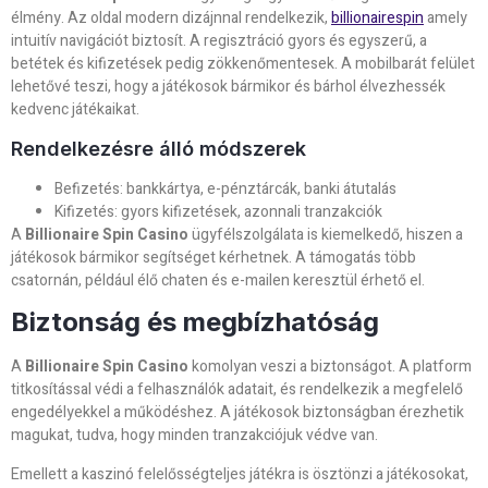
élmény. Az oldal modern dizájnnal rendelkezik,
billionairespin
amely
intuitív navigációt biztosít. A regisztráció gyors és egyszerű, a
betétek és kifizetések pedig zökkenőmentesek. A mobilbarát felület
lehetővé teszi, hogy a játékosok bármikor és bárhol élvezhessék
kedvenc játékaikat.
Rendelkezésre álló módszerek
Befizetés: bankkártya, e-pénztárcák, banki átutalás
Kifizetés: gyors kifizetések, azonnali tranzakciók
A
Billionaire Spin Casino
ügyfélszolgálata is kiemelkedő, hiszen a
játékosok bármikor segítséget kérhetnek. A támogatás több
csatornán, például élő chaten és e-mailen keresztül érhető el.
Biztonság és megbízhatóság
A
Billionaire Spin Casino
komolyan veszi a biztonságot. A platform
titkosítással védi a felhasználók adatait, és rendelkezik a megfelelő
engedélyekkel a működéshez. A játékosok biztonságban érezhetik
magukat, tudva, hogy minden tranzakciójuk védve van.
Emellett a kaszinó felelősségteljes játékra is ösztönzi a játékosokat,