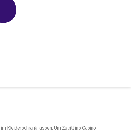
m Kleiderschrank lassen. Um Zutritt ins Casino