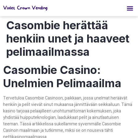
Violet Crown Vending
Casombie herättää
henkiin unet ja haaveet
pelimaailmassa
Casombie Casino:
Unelmien Pelimaailma
Tervetuloa Casombie Casinoon, paikkaan, jossa unelmat heräävät
henkiin ja pelit vievät sinut mukaansa jännittävään seikkailuun. Tämä
kasino tarjoaa pelaajilleen unohtumattoman kokemuksen, joka
yhdistää huipputeknologian, laadukkaat pelit ja ainutlaatuisen
teeman. Tässä artikkelissa sukellamme syvemmälle Casombie
Casinon maailmaan ja tutkimme, miksi se on nouseva tähti
nettikasinomaailmassa.