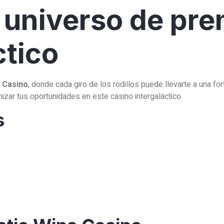
 universo de pre
ctico
s Casino
, donde cada giro de los rodillos puede llevarte a una fo
ar tus oportunidades en este casino intergaláctico.
s