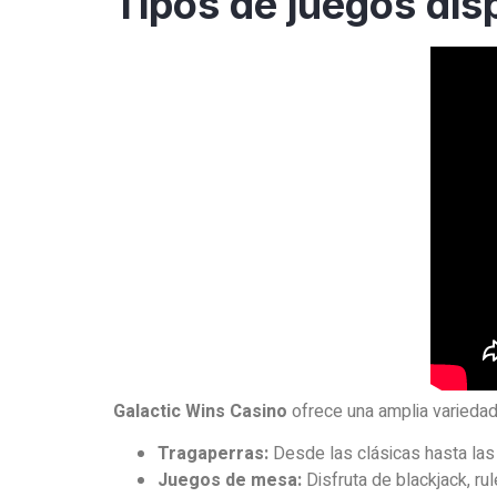
Tipos de juegos dis
Galactic Wins Casino
ofrece una amplia variedad
Tragaperras:
Desde las clásicas hasta las
Juegos de mesa:
Disfruta de blackjack, rul