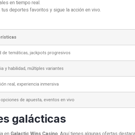
ales en tiempo real.
tus deportes favoritos y sigue la acción en vivo.
rísticas
d de temáticas, jackpots progresivos
ia y habilidad, múltiples variantes
ión real, experiencia inmersiva
 opciones de apuesta, eventos en vivo
s galácticas
ia en
Galactic Wins Casino
. Aquí tienes algunas ofertas destac