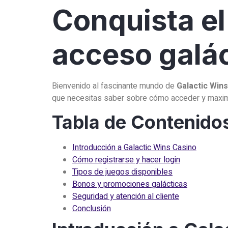
Conquista el
acceso galá
Bienvenido al fascinante mundo de
Galactic Win
que necesitas saber sobre cómo acceder y maximiz
Tabla de Contenido
Introducción a Galactic Wins Casino
Cómo registrarse y hacer login
Tipos de juegos disponibles
Bonos y promociones galácticas
Seguridad y atención al cliente
Conclusión