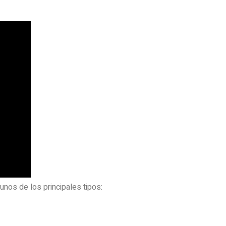
nos de los principales tipos: