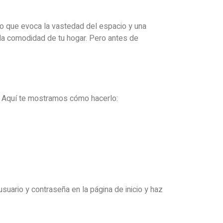
eño que evoca la vastedad del espacio y una
e la comodidad de tu hogar. Pero antes de
m Aquí te mostramos cómo hacerlo:
uario y contraseña en la página de inicio y haz