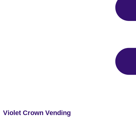
Violet Crown Vending