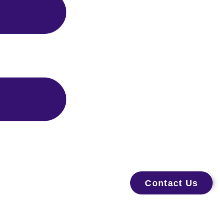
Contact Us