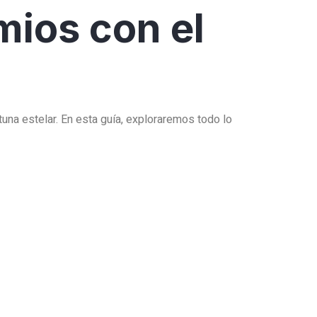
mios con el
rtuna estelar. En esta guía, exploraremos todo lo