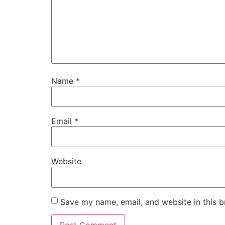
Name
*
Email
*
Website
Save my name, email, and website in this b