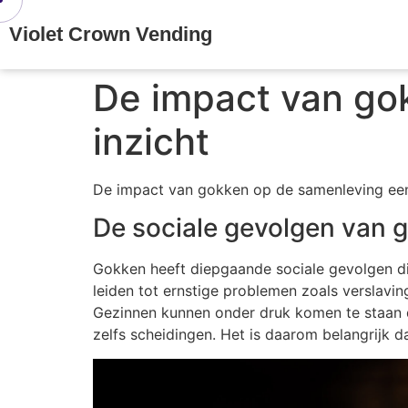
Violet Crown Vending
De impact van go
inzicht
De impact van gokken op de samenleving een
De sociale gevolgen van 
Gokken heeft diepgaande sociale gevolgen di
leiden tot ernstige problemen zoals verslavin
Gezinnen kunnen onder druk komen te staan d
zelfs scheidingen. Het is daarom belangrijk 