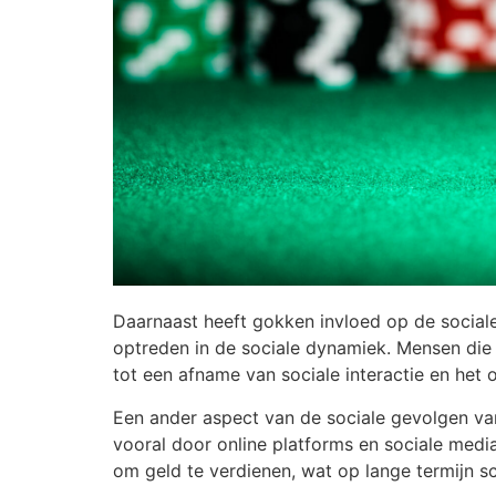
Daarnaast heeft gokken invloed op de social
optreden in de sociale dynamiek. Mensen die 
tot een afname van sociale interactie en he
Een ander aspect van de sociale gevolgen va
vooral door online platforms en sociale medi
om geld te verdienen, wat op lange termijn s