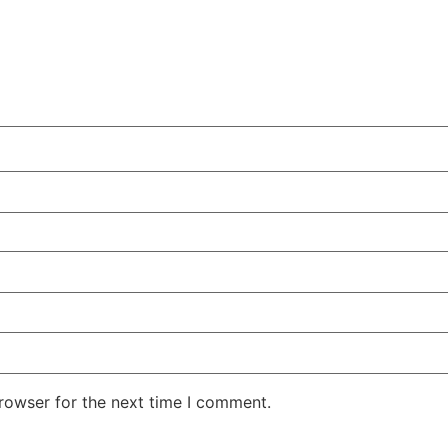
rowser for the next time I comment.