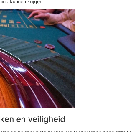
ning kunnen krijgen.
ken en veiligheid