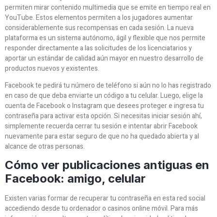
permiten mirar contenido multimedia que se emite en tiempo real en
YouTube. Estos elementos permiten a los jugadores aumentar
considerablemente sus recompensas en cada sesión. La nueva
plataforma es un sistema autónomo, ágil y flexible que nos permite
responder directamente a las solicitudes de los licenciatarios y
aportar un estándar de calidad aún mayor en nuestro desarrollo de
productos nuevos y existentes.
Facebook te pedirá tu número de teléfono si aún no lo has registrado
en caso de que deba enviarte un código a tu celular. Luego, elige la
cuenta de Facebook o Instagram que desees proteger e ingresa tu
contraseña para activar esta opción. Si necesitas iniciar sesión ahí,
simplemente recuerda cerrar tu sesión e intentar abrir Facebook
nuevamente para estar seguro de que no ha quedado abierta y al
alcance de otras personas.
Cómo ver publicaciones antiguas en
Facebook: amigo, celular
Existen varias formar de recuperar tu contraseña en esta red social
accediendo desde tu ordenador o casinos online móvil. Para más