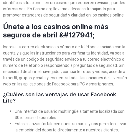
identificas situaciones en un casino que requieren revisión, puedes
informarnos. En Casino.org llevamos décadas trabajando para
promover estándares de seguridad y claridad en los casinos online.
Únete a los casinos online más
seguros de abril &#127941;
Ingresa tu correo electrónico o número de teléfono asociado con la
cuenta y sigue las instrucciones para verificar tu identidad, ya sea a
través de un código de seguridad enviado a tu correo electrónico o
número de teléfono o respondiendo a preguntas de seguridad. Sin
necesidad de abrir el navegador, comparte fotos y videos, accede a
tu perfil, grupos y chats y encuentra todas las opciones de la versión
web en las aplicaciones de Facebook para PC y smartphones.
¿Cuáles son las ventajas de usar Facebook
Lite?
Una interfaz de usuario multilingüe altamente localizada con
30 idiomas disponibles
Estas alianzas fortalecen nuestra marca y nos permiten llevar
la emoción del deporte directamente a nuestros clientes,