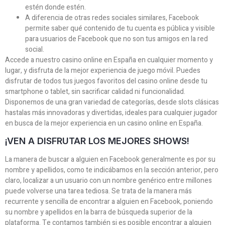
estén donde estén.
A diferencia de otras redes sociales similares, Facebook
permite saber qué contenido de tu cuenta es pública y visible
para usuarios de Facebook que no son tus amigos en la red
social.
Accede a nuestro casino online en España en cualquier momento y
lugar, y disfruta de la mejor experiencia de juego móvil. Puedes
disfrutar de todos tus juegos favoritos del casino online desde tu
smartphone o tablet, sin sacrificar calidad ni funcionalidad.
Disponemos de una gran variedad de categorías, desde slots clásicas
hastalas más innovadoras y divertidas, ideales para cualquier jugador
en busca de la mejor experiencia en un casino online en España.
¡VEN A DISFRUTAR LOS MEJORES SHOWS!
La manera de buscar a alguien en Facebook generalmente es por su
nombre y apellidos, como te indicábamos en la sección anterior, pero
claro, localizar a un usuario con un nombre genérico entre millones
puede volverse una tarea tediosa. Se trata de la manera más
recurrente y sencilla de encontrar a alguien en Facebook, poniendo
su nombre y apellidos en la barra de búsqueda superior de la
plataforma. Te contamos también si es posible encontrar a alguien