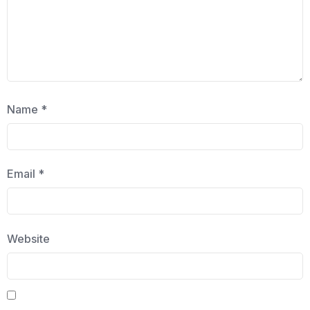
Name
*
Email
*
Website