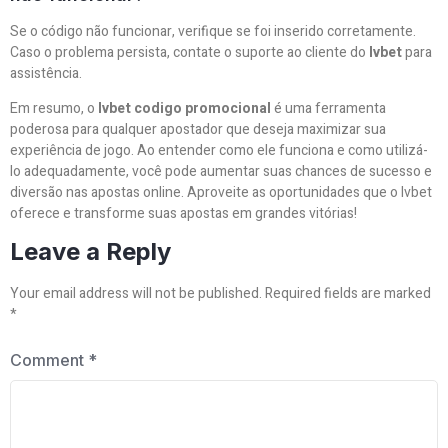
Se o código não funcionar, verifique se foi inserido corretamente.
Caso o problema persista, contate o suporte ao cliente do
lvbet
para
assistência.
Em resumo, o
lvbet codigo promocional
é uma ferramenta
poderosa para qualquer apostador que deseja maximizar sua
experiência de jogo. Ao entender como ele funciona e como utilizá-
lo adequadamente, você pode aumentar suas chances de sucesso e
diversão nas apostas online. Aproveite as oportunidades que o lvbet
oferece e transforme suas apostas em grandes vitórias!
Leave a Reply
Your email address will not be published.
Required fields are marked
*
Comment
*