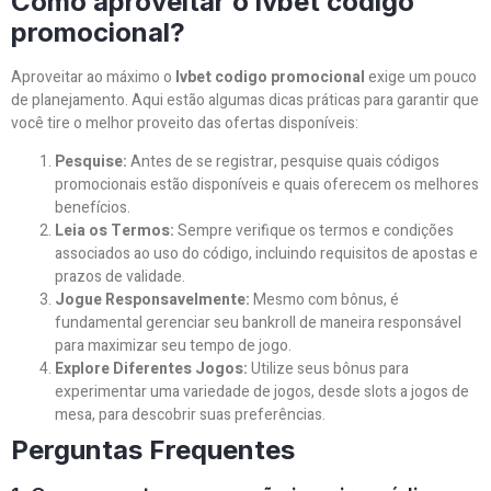
Como aproveitar o lvbet codigo
promocional?
Aproveitar ao máximo o
lvbet codigo promocional
exige um pouco
de planejamento. Aqui estão algumas dicas práticas para garantir que
você tire o melhor proveito das ofertas disponíveis:
Pesquise:
Antes de se registrar, pesquise quais códigos
promocionais estão disponíveis e quais oferecem os melhores
benefícios.
Leia os Termos:
Sempre verifique os termos e condições
associados ao uso do código, incluindo requisitos de apostas e
prazos de validade.
Jogue Responsavelmente:
Mesmo com bônus, é
fundamental gerenciar seu bankroll de maneira responsável
para maximizar seu tempo de jogo.
Explore Diferentes Jogos:
Utilize seus bônus para
experimentar uma variedade de jogos, desde slots a jogos de
mesa, para descobrir suas preferências.
Perguntas Frequentes