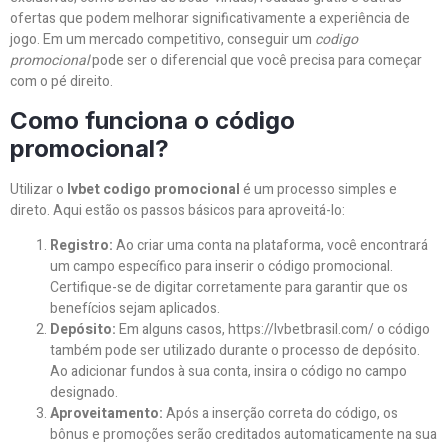
ofertas que podem melhorar significativamente a experiência de
jogo. Em um mercado competitivo, conseguir um
codigo
promocional
pode ser o diferencial que você precisa para começar
com o pé direito.
Como funciona o código
promocional?
Utilizar o
lvbet codigo promocional
é um processo simples e
direto. Aqui estão os passos básicos para aproveitá-lo:
Registro:
Ao criar uma conta na plataforma, você encontrará
um campo específico para inserir o código promocional.
Certifique-se de digitar corretamente para garantir que os
benefícios sejam aplicados.
Depósito:
Em alguns casos, https://lvbetbrasil.com/ o código
também pode ser utilizado durante o processo de depósito.
Ao adicionar fundos à sua conta, insira o código no campo
designado.
Aproveitamento:
Após a inserção correta do código, os
bônus e promoções serão creditados automaticamente na sua