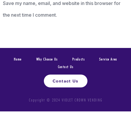
Save my name, email, and website in this browser for
the next time I comment.
Home
Why Choose Us
Products
Service Area
Contact Us
Contact Us
Copyright © 2024 VIOLET CROWN VENDING