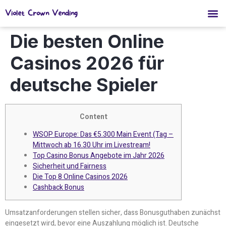
Violet Crown Vending
Die besten Online
Casinos 2026 für
deutsche Spieler
Content
WSOP Europe: Das €5.300 Main Event (Tag –
Mittwoch ab 16.30 Uhr im Livestream!
Top Casino Bonus Angebote im Jahr 2026
Sicherheit und Fairness
Die Top 8 Online Casinos 2026
Cashback Bonus
Umsatzanforderungen stellen sicher, dass Bonusguthaben zunächst
eingesetzt wird, bevor eine Auszahlung möglich ist. Deutsche