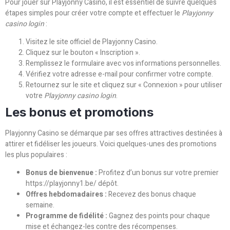
Pour jouer sur Playjonny Casino, il est essentiel de suivre quelques
étapes simples pour créer votre compte et effectuer le
Playjonny
casino login
:
Visitez le site officiel de Playjonny Casino.
Cliquez sur le bouton « Inscription ».
Remplissez le formulaire avec vos informations personnelles.
Vérifiez votre adresse e-mail pour confirmer votre compte.
Retournez sur le site et cliquez sur « Connexion » pour utiliser
votre
Playjonny casino login
.
Les bonus et promotions
Playjonny Casino se démarque par ses offres attractives destinées à
attirer et fidéliser les joueurs. Voici quelques-unes des promotions
les plus populaires :
Bonus de bienvenue :
Profitez d’un bonus sur votre premier
https://playjonny1.be/ dépôt.
Offres hebdomadaires :
Recevez des bonus chaque
semaine.
Programme de fidélité :
Gagnez des points pour chaque
mise et échangez-les contre des récompenses.