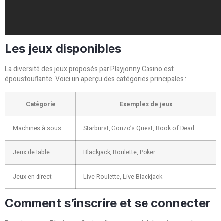
Les jeux disponibles
La diversité des jeux proposés par Playjonny Casino est
époustouflante. Voici un aperçu des catégories principales :
Catégorie
Exemples de jeux
Machines à sous
Starburst, Gonzo’s Quest, Book of Dead
Jeux de table
Blackjack, Roulette, Poker
Jeux en direct
Live Roulette, Live Blackjack
Comment s’inscrire et se connecter