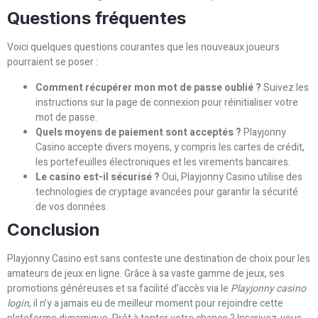
Questions fréquentes
Voici quelques questions courantes que les nouveaux joueurs
pourraient se poser :
Comment récupérer mon mot de passe oublié ?
Suivez les
instructions sur la page de connexion pour réinitialiser votre
mot de passe.
Quels moyens de paiement sont acceptés ?
Playjonny
Casino accepte divers moyens, y compris les cartes de crédit,
les portefeuilles électroniques et les virements bancaires.
Le casino est-il sécurisé ?
Oui, Playjonny Casino utilise des
technologies de cryptage avancées pour garantir la sécurité
de vos données.
Conclusion
Playjonny Casino est sans conteste une destination de choix pour les
amateurs de jeux en ligne. Grâce à sa vaste gamme de jeux, ses
promotions généreuses et sa facilité d’accès via le
Playjonny casino
login
, il n’y a jamais eu de meilleur moment pour rejoindre cette