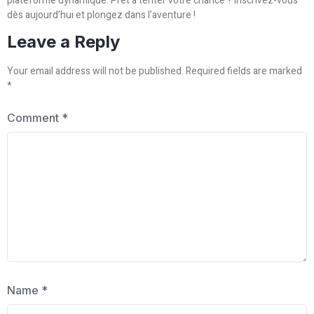
plateforme dynamique. Prêt à tenter votre chance ? Inscrivez-vous
dès aujourd’hui et plongez dans l’aventure !
Leave a Reply
Your email address will not be published.
Required fields are marked
*
Comment
*
Name
*