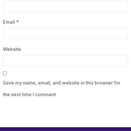
Email
*
Website
Save my name, email, and website in this browser for
the next time I comment.