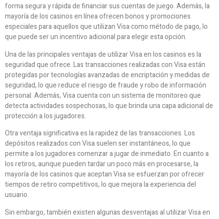
forma segura y rápida de financiar sus cuentas de juego. Además, la
mayoría de los casinos en línea ofrecen bonos y promociones
especiales para aquellos que utilizan Visa como método de pago, lo
que puede ser un incentivo adicional para elegir esta opción.
Una de las principales ventajas de utilizar Visa en los casinos es la
seguridad que ofrece. Las transacciones realizadas con Visa están
protegidas por tecnologías avanzadas de encriptación y medidas de
seguridad, lo que reduce el riesgo de fraude y robo de información
personal. Además, Visa cuenta con un sistema de monitoreo que
detecta actividades sospechosas, lo que brinda una capa adicional de
protección a los jugadores.
Otra ventaja significativa es la rapidez de las transacciones. Los
depósitos realizados con Visa suelen ser instantáneos, lo que
permite a los jugadores comenzar a jugar de inmediato. En cuanto a
los retiros, aunque pueden tardar un poco más en procesarse, la
mayoría de los casinos que aceptan Visa se esfuerzan por ofrecer
tiempos de retiro competitivos, lo que mejora la experiencia del
usuario.
Sin embargo, también existen algunas desventajas al utilizar Visa en