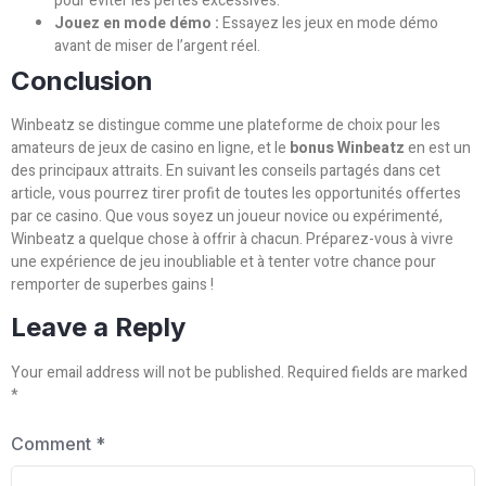
pour éviter les pertes excessives.
Jouez en mode démo :
Essayez les jeux en mode démo
avant de miser de l’argent réel.
Conclusion
Winbeatz se distingue comme une plateforme de choix pour les
amateurs de jeux de casino en ligne, et le
bonus Winbeatz
en est un
des principaux attraits. En suivant les conseils partagés dans cet
article, vous pourrez tirer profit de toutes les opportunités offertes
par ce casino. Que vous soyez un joueur novice ou expérimenté,
Winbeatz a quelque chose à offrir à chacun. Préparez-vous à vivre
une expérience de jeu inoubliable et à tenter votre chance pour
remporter de superbes gains !
Leave a Reply
Your email address will not be published.
Required fields are marked
*
Comment
*