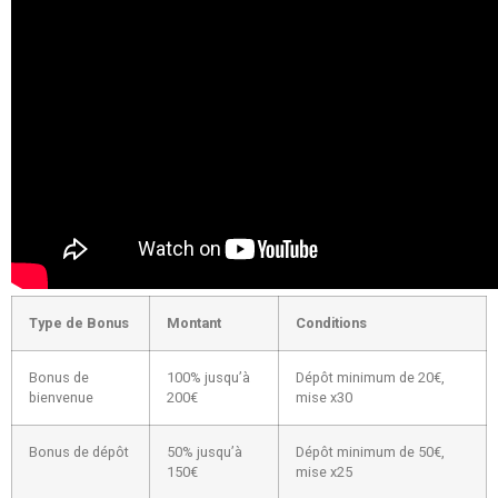
Type de Bonus
Montant
Conditions
Bonus de
100% jusqu’à
Dépôt minimum de 20€,
bienvenue
200€
mise x30
Bonus de dépôt
50% jusqu’à
Dépôt minimum de 50€,
150€
mise x25