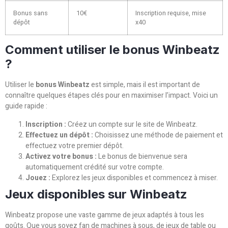
Bonus sans
10€
Inscription requise, mise
dépôt
x40
Comment utiliser le bonus Winbeatz
?
Utiliser le
bonus Winbeatz
est simple, mais il est important de
connaître quelques étapes clés pour en maximiser l’impact. Voici un
guide rapide :
Inscription :
Créez un compte sur le site de Winbeatz.
Effectuez un dépôt :
Choisissez une méthode de paiement et
effectuez votre premier dépôt.
Activez votre bonus :
Le bonus de bienvenue sera
automatiquement crédité sur votre compte.
Jouez :
Explorez les jeux disponibles et commencez à miser.
Jeux disponibles sur Winbeatz
Winbeatz propose une vaste gamme de jeux adaptés à tous les
goûts. Que vous soyez fan de machines à sous, de jeux de table ou