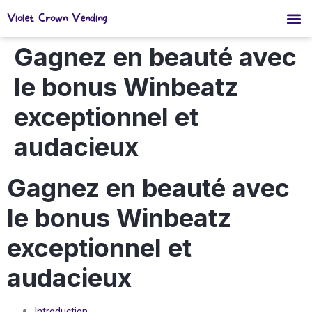
Violet Crown Vending
Gagnez en beauté avec
le bonus Winbeatz
exceptionnel et
audacieux
Gagnez en beauté avec
le bonus Winbeatz
exceptionnel et
audacieux
Introduction