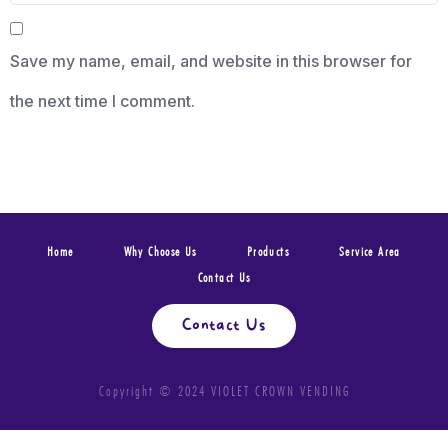
Save my name, email, and website in this browser for
the next time I comment.
Home
Why Choose Us
Products
Service Area
Contact Us
Contact Us
Copyright © 2024 VIOLET CROWN VENDING