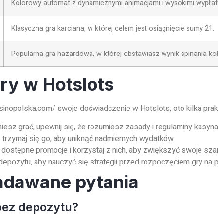
Kolorowy automat z dynamicznymi animacjami i wysokimi wypłat
Klasyczna gra karciana, w której celem jest osiągnięcie sumy 21.
Popularna gra hazardowa, w której obstawiasz wynik spinania koł
ry w Hotslots
sinopolska.com/ swoje doświadczenie w Hotslots, oto kilka pr
esz grać, upewnij się, że rozumiesz zasady i regulaminy kasyna
 trzymaj się go, aby uniknąć nadmiernych wydatków.
 dostępne promocje i korzystaj z nich, aby zwiększyć swoje sza
 depozytu, aby nauczyć się strategii przed rozpoczęciem gry na 
zadawane pytania
 bez depozytu?