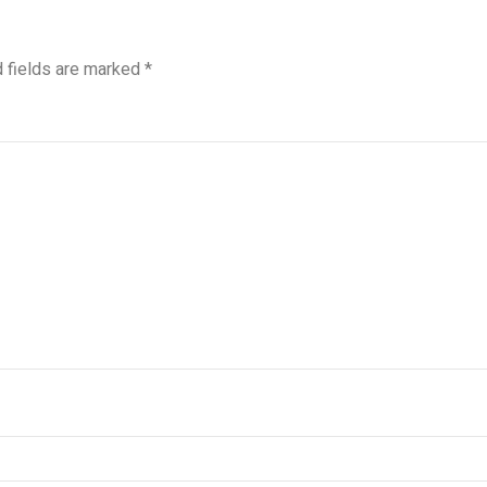
d fields are marked
*