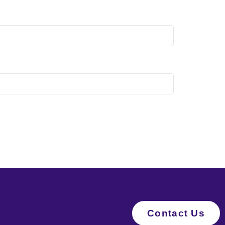
Contact Us