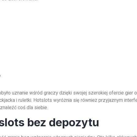
?
yło uznanie wśród graczy dzięki swojej szerokiej ofercie gier 
ckjacka i ruletki. Hotslots wyróżnia się również przyjaznym inter
znaleźć coś dla siebie.
slots bez depozytu