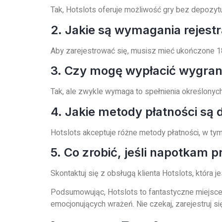
Tak, Hotslots oferuje możliwość gry bez depozy
2. Jakie są wymagania rejest
Aby zarejestrować się, musisz mieć ukończone 18 
3. Czy mogę wypłacić wygran
Tak, ale zwykle wymaga to spełnienia określony
4. Jakie metody płatności są
Hotslots akceptuje różne metody płatności, w tym
5. Co zrobić, jeśli napotkam
Skontaktuj się z obsługą klienta Hotslots, która j
Podsumowując, Hotslots to fantastyczne miejsce
emocjonujących wrażeń. Nie czekaj, zarejestruj się