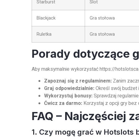
Starburst
Slot
Blackjack
Gra stołowa
Ruletka
Gra stołowa
Porady dotyczące g
Aby maksymalnie wykorzystać https://hotslotsca
Zapoznaj się z regulaminem:
Zanim zaczni
Graj odpowiedzialnie:
Określ swój budżet i
Wykorzystuj bonusy:
Sprawdzaj regularnie
Ćwicz za darmo:
Korzystaj z opcji gry bez
FAQ – Najczęściej 
1. Czy mogę grać w Hotslots