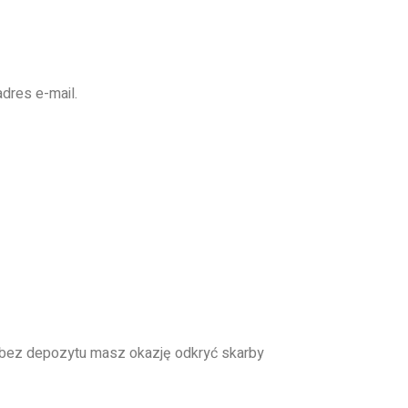
dres e-mail.
y bez depozytu masz okazję odkryć skarby