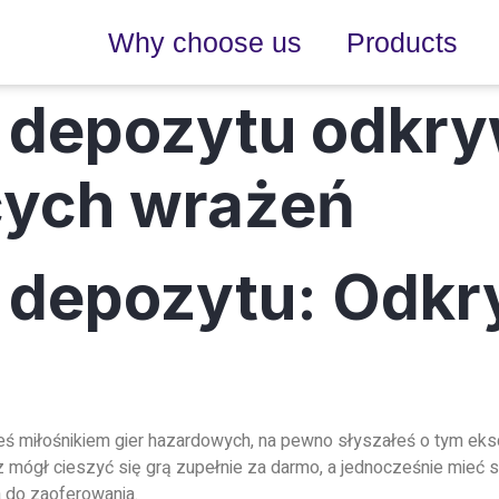
Why choose us
Products
z depozytu odkry
cych wrażeń
 depozytu: Odkr
teś miłośnikiem gier hazardowych, na pewno słyszałeś o tym eks
z mógł cieszyć się grą zupełnie za darmo, a jednocześnie mieć
 do zaoferowania.