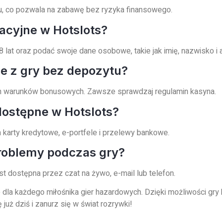
tu, co pozwala na zabawę bez ryzyka finansowego.
racyjne w Hotslots?
lat oraz podać swoje dane osobowe, takie jak imię, nazwisko i a
e z gry bez depozytu?
ch warunków bonusowych. Zawsze sprawdzaj regulamin kasyna.
 dostępne w Hotslots?
 karty kredytowe, e-portfele i przelewy bankowe.
 problemy podczas gry?
est dostępna przez czat na żywo, e-mail lub telefon.
 dla każdego miłośnika gier hazardowych. Dzięki możliwości gr
 już dziś i zanurz się w świat rozrywki!