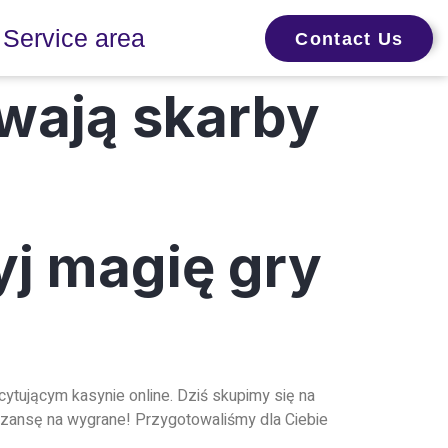
Service area
Contact Us
wają skarby
yj magię gry
cytującym kasynie online. Dziś skupimy się na
 szansę na wygrane! Przygotowaliśmy dla Ciebie