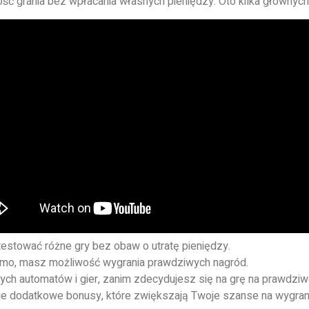
ść grania bez wpłacania własnych pieniędzy. Oto kilka głównych
estować różne gry bez obaw o utratę pieniędzy.
mo, masz możliwość wygrania prawdziwych nagród.
h automatów i gier, zanim zdecydujesz się na grę na prawdziw
je dodatkowe bonusy, które zwiększają Twoje szanse na wygran