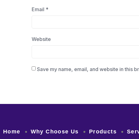
Email
*
Website
Save my name, email, and website in this b
Home
Why Choose Us
Products
Ser