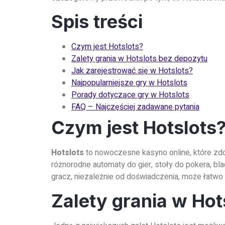
Spis treści
Czym jest Hotslots?
Zalety grania w Hotslots bez depozytu
Jak zarejestrować się w Hotslots?
Najpopularniejsze gry w Hotslots
Porady dotyczące gry w Hotslots
FAQ – Najczęściej zadawane pytania
Czym jest Hotslots
Hotslots
to nowoczesne kasyno online, które zdob
różnorodne automaty do gier, stoły do pokera, bla
gracz, niezależnie od doświadczenia, może łatwo 
Zalety grania w Hot