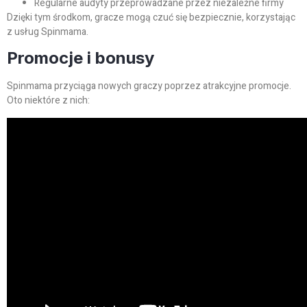
Regularne audyty przeprowadzane przez niezależne firmy
Dzięki tym środkom, gracze mogą czuć się bezpiecznie, korzystając
z usług Spinmama.
Promocje i bonusy
Spinmama przyciąga nowych graczy poprzez atrakcyjne promocje.
Oto niektóre z nich: