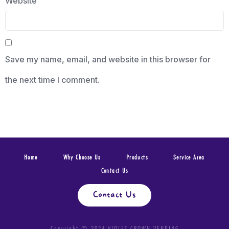
Website
Save my name, email, and website in this browser for
the next time I comment.
Home
Why Choose Us
Products
Service Area
Contact Us
Contact Us
Copyright © 2024 VIOLET CROWN VENDING