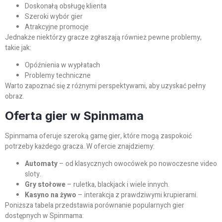
Doskonałą obsługę klienta
Szeroki wybór gier
Atrakcyjne promocje
Jednakże niektórzy gracze zgłaszają również pewne problemy,
takie jak:
Opóźnienia w wypłatach
Problemy techniczne
Warto zapoznać się z różnymi perspektywami, aby uzyskać pełny
obraz.
Oferta gier w Spinmama
Spinmama oferuje szeroką gamę gier, które mogą zaspokoić
potrzeby każdego gracza. W ofercie znajdziemy:
Automaty
– od klasycznych owocówek po nowoczesne video
sloty.
Gry stołowe
– ruletka, blackjack i wiele innych.
Kasyno na żywo
– interakcja z prawdziwymi krupierami.
Poniższa tabela przedstawia porównanie popularnych gier
dostępnych w Spinmama: