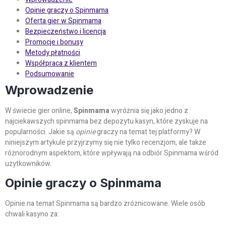
Opinie graczy o Spinmama
Oferta gier w Spinmama
Bezpieczeństwo i licencja
Promocje i bonusy
Metody płatności
Współpraca z klientem
Podsumowanie
Wprowadzenie
W świecie gier online,
Spinmama
wyróżnia się jako jedno z
najciekawszych spinmama bez depozytu kasyn, które zyskuje na
popularności. Jakie są
opinie
graczy na temat tej platformy? W
niniejszym artykule przyjrzymy się nie tylko recenzjom, ale także
różnorodnym aspektom, które wpływają na odbiór Spinmama wśród
użytkowników.
Opinie graczy o Spinmama
Opinie na temat Spinmama są bardzo zróżnicowane. Wiele osób
chwali kasyno za: