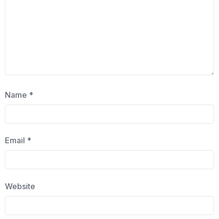
Name
*
Email
*
Website