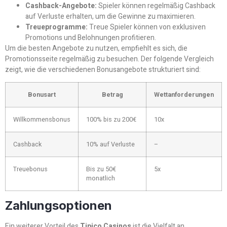
Cashback-Angebote:
Spieler können regelmäßig Cashback
auf Verluste erhalten, um die Gewinne zu maximieren.
Treueprogramme:
Treue Spieler können von exklusiven
Promotions und Belohnungen profitieren.
Um die besten Angebote zu nutzen, empfiehlt es sich, die
Promotionsseite regelmäßig zu besuchen. Der folgende Vergleich
zeigt, wie die verschiedenen Bonusangebote strukturiert sind:
Bonusart
Betrag
Wettanforderungen
Willkommensbonus
100% bis zu 200€
10x
Cashback
10% auf Verluste
–
Treuebonus
Bis zu 50€
5x
monatlich
Zahlungsoptionen
Ein weiterer Vorteil des
Tipico Casinos
ist die Vielfalt an