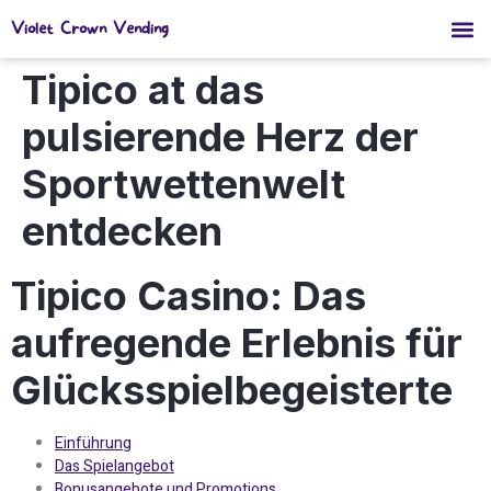
Violet Crown Vending
Tipico at das
pulsierende Herz der
Sportwettenwelt
entdecken
Tipico Casino: Das
aufregende Erlebnis für
Glücksspielbegeisterte
Einführung
Das Spielangebot
Bonusangebote und Promotions