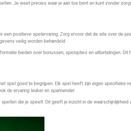
llen. Je weet precies waar je aan toe bent en kunt zonder zorgen 
or een positieve spelervaring. Zorg ervoor dat de site over de ju
 gegevens veilig worden behandeld.
informatie bieden over bonussen, spelopties en uitbetalingen. D
het spel goed te begrijpen. Elk spel heeft zijn eigen specifieke 
 ook de ervaring leuker en spannender.
pellen die je speelt. Dit geeft je inzicht in de waarschijnlijkhei