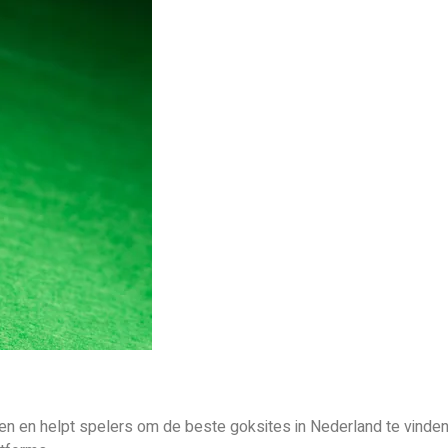
n en helpt spelers om de beste goksites in Nederland te vinden