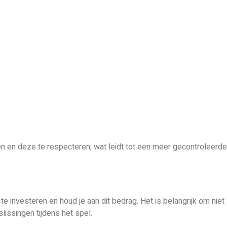
 en deze te respecteren, wat leidt tot een meer gecontroleerde
e investeren en houd je aan dit bedrag. Het is belangrijk om niet
lissingen tijdens het spel.